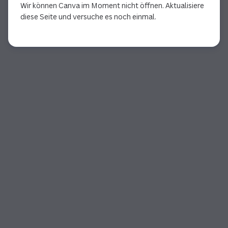
Wir können Canva im Moment nicht öffnen. Aktualisiere
diese Seite und versuche es noch einmal.